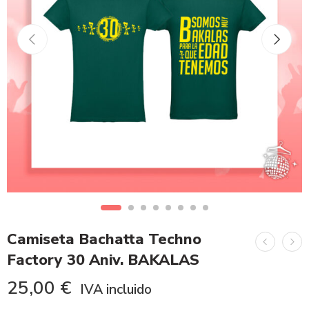
Camiseta Bachatta Techno
Factory 30 Aniv. BAKALAS
25,00
€
IVA incluido