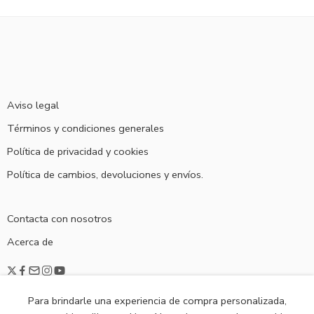
Aviso legal
Términos y condiciones generales
Política de privacidad y cookies
Política de cambios, devoluciones y envíos.
Contacta con nosotros
Acerca de
Para brindarle una experiencia de compra personalizada,