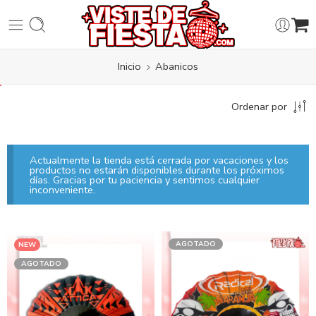
Inicio
Abanicos
Ordenar por
Actualmente la tienda está cerrada por vacaciones y los
productos no estarán disponibles durante los próximos
días. Gracias por tu paciencia y sentimos cualquier
inconveniente.
AGOTADO
NEW
AGOTADO