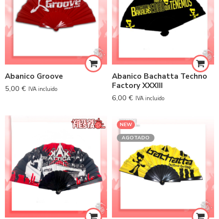
Abanico Groove
Abanico Bachatta Techno
Factory XXXIII
5,00
€
IVA incluido
6,00
€
IVA incluido
NEW
AGOTADO