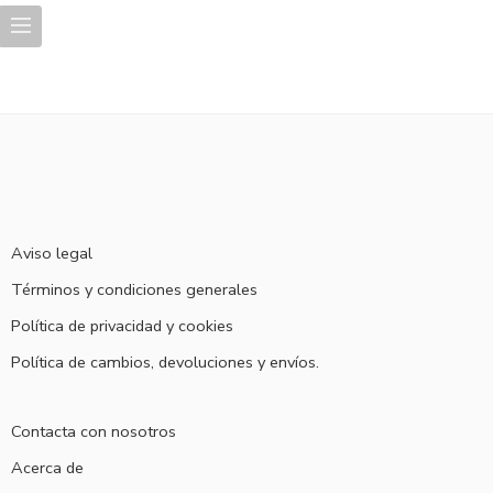
Aviso legal
Términos y condiciones generales
Política de privacidad y cookies
Política de cambios, devoluciones y envíos.
Contacta con nosotros
Acerca de