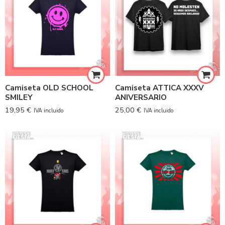
Camiseta OLD SCHOOL
Camiseta ATTICA XXXV
SMILEY
ANIVERSARIO
19,95
€
25,00
€
IVA incluido
IVA incluido