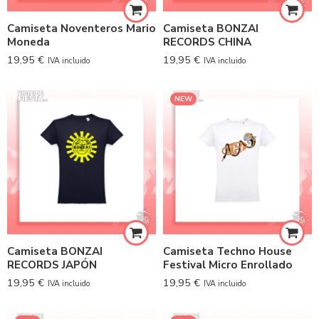
Camiseta Noventeros Mario
Camiseta BONZAI
Moneda
RECORDS CHINA
19,95
€
19,95
€
IVA incluido
IVA incluido
NEW
Camiseta BONZAI
Camiseta Techno House
RECORDS JAPÓN
Festival Micro Enrollado
19,95
€
19,95
€
IVA incluido
IVA incluido