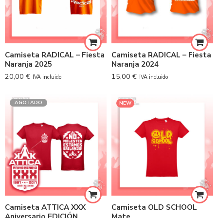
Camiseta RADICAL – Fiesta
Camiseta RADICAL – Fiesta
Naranja 2025
Naranja 2024
20,00
€
15,00
€
IVA incluido
IVA incluido
AGOTADO
NEW
Camiseta ATTICA XXX
Camiseta OLD SCHOOL
Aniversario EDICIÓN
Mate