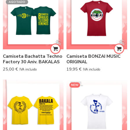
AGOTADO
Camiseta Bachatta Techno
Camiseta BONZAI MUSIC
Factory 30 Aniv. BAKALAS
ORIGINAL
25,00
€
19,95
€
IVA incluido
IVA incluido
NEW