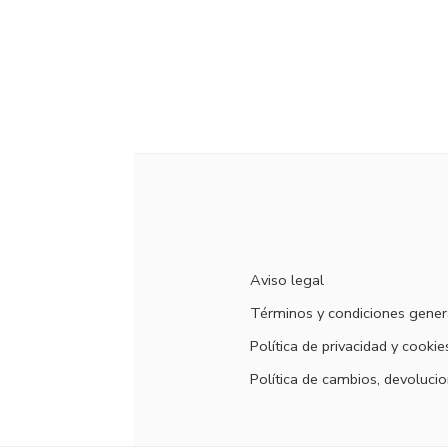
Aviso legal
Términos y condiciones gener
Política de privacidad y cookie
Política de cambios, devolucio