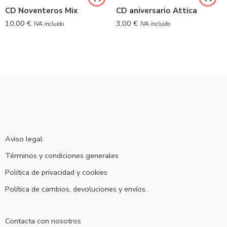
CD Noventeros Mix
CD aniversario Attica
10,00
€
3,00
€
IVA incluido
IVA incluido
Aviso legal
Términos y condiciones generales
Política de privacidad y cookies
Política de cambios, devoluciones y envíos.
Contacta con nosotros