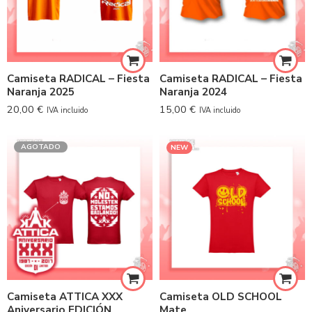
Camiseta RADICAL – Fiesta
Camiseta RADICAL – Fiesta
Naranja 2025
Naranja 2024
20,00
€
15,00
€
IVA incluido
IVA incluido
AGOTADO
NEW
Camiseta ATTICA XXX
Camiseta OLD SCHOOL
Aniversario EDICIÓN
Mate