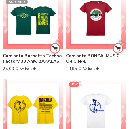
AGOTADO
Camiseta Bachatta Techno
Camiseta BONZAI MUSIC
Factory 30 Aniv. BAKALAS
ORIGINAL
25,00
€
19,95
€
IVA incluido
IVA incluido
NEW