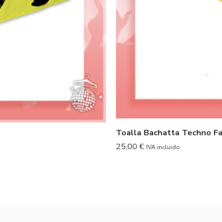
Toalla Bachatta Techno Fa
25,00
€
IVA incluido