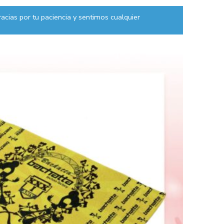
acias por tu paciencia y sentimos cualquier