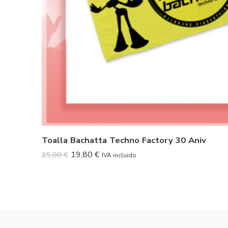
Toalla Bachatta Techno Factory 30 Aniv
19,80
€
25,00
€
IVA incluido