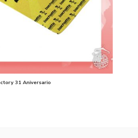
ctory 31 Aniversario