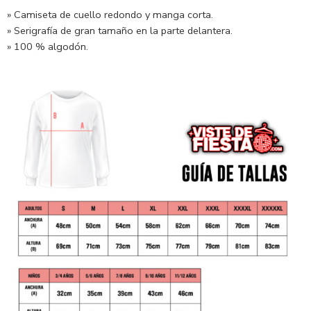
» Camiseta de cuello redondo y manga corta.
» Serigrafía de gran tamaño en la parte delantera.
» 100 % algodón.