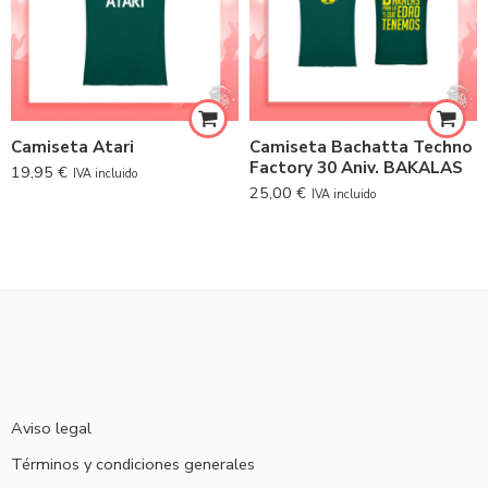
Camiseta Atari
Camiseta Bachatta Techno
Factory 30 Aniv. BAKALAS
19,95
€
IVA incluido
25,00
€
IVA incluido
Aviso legal
Términos y condiciones generales