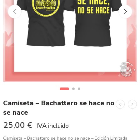
Camiseta – Bachattero se hace no
se nace
25,00
€
IVA incluido
Camiseta – Bachattero se hace no se nace – Edición Limitada