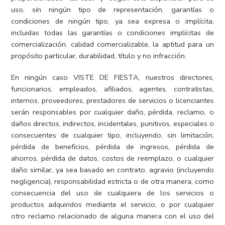
uso, sin ningún tipo de representación, garantías o
condiciones de ningún tipo, ya sea expresa o implícita,
incluidas todas las garantías o condiciones implícitas de
comercialización, calidad comercializable, la aptitud para un
propósito particular, durabilidad, título y no infracción.
En ningún caso VISTE DE FIESTA, nuestros directores,
funcionarios, empleados, afiliados, agentes, contratistas,
internos, proveedores, prestadores de servicios o licenciantes
serán responsables por cualquier daño, pérdida, reclamo, o
daños directos, indirectos, incidentales, punitivos, especiales o
consecuentes de cualquier tipo, incluyendo, sin limitación,
pérdida de beneficios, pérdida de ingresos, pérdida de
ahorros, pérdida de datos, costos de reemplazo, o cualquier
daño similar, ya sea basado en contrato, agravio (incluyendo
negligencia), responsabilidad estricta o de otra manera, como
consecuencia del uso de cualquiera de los servicios o
productos adquiridos mediante el servicio, o por cualquier
otro reclamo relacionado de alguna manera con el uso del