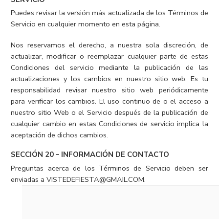
Puedes revisar la versión más actualizada de los Términos de
Servicio en cualquier momento en esta página.
Nos reservamos el derecho, a nuestra sola discreción, de
actualizar, modificar o reemplazar cualquier parte de estas
Condiciones del servicio mediante la publicación de las
actualizaciones y los cambios en nuestro sitio web. Es tu
responsabilidad revisar nuestro sitio web periódicamente
para verificar los cambios. El uso continuo de o el acceso a
nuestro sitio Web o el Servicio después de la publicación de
cualquier cambio en estas Condiciones de servicio implica la
aceptación de dichos cambios.
SECCIÓN 20 – INFORMACIÓN DE CONTACTO
Preguntas acerca de los Términos de Servicio deben ser
enviadas a VISTEDEFIESTA@GMAIL.COM.