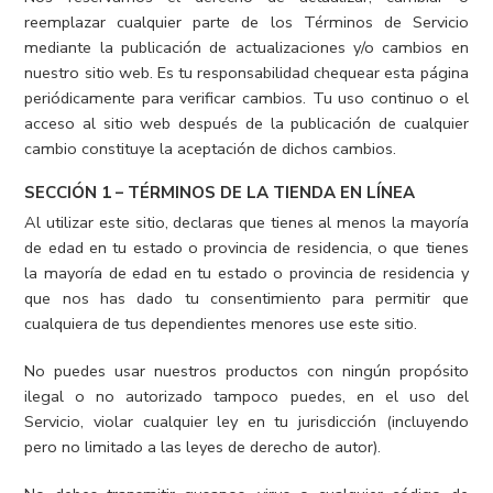
reemplazar cualquier parte de los Términos de Servicio
mediante la publicación de actualizaciones y/o cambios en
nuestro sitio web. Es tu responsabilidad chequear esta página
periódicamente para verificar cambios. Tu uso continuo o el
acceso al sitio web después de la publicación de cualquier
cambio constituye la aceptación de dichos cambios.
SECCIÓN 1 – TÉRMINOS DE LA TIENDA EN LÍNEA
Al utilizar este sitio, declaras que tienes al menos la mayoría
de edad en tu estado o provincia de residencia, o que tienes
la mayoría de edad en tu estado o provincia de residencia y
que nos has dado tu consentimiento para permitir que
cualquiera de tus dependientes menores use este sitio.
No puedes usar nuestros productos con ningún propósito
ilegal o no autorizado tampoco puedes, en el uso del
Servicio, violar cualquier ley en tu jurisdicción (incluyendo
pero no limitado a las leyes de derecho de autor).