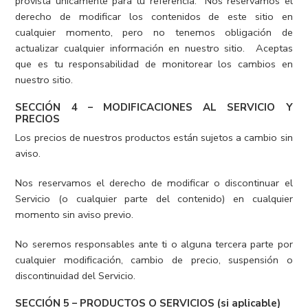
provista únicamente para tu referencia. Nos reservamos el
derecho de modificar los contenidos de este sitio en
cualquier momento, pero no tenemos obligación de
actualizar cualquier información en nuestro sitio. Aceptas
que es tu responsabilidad de monitorear los cambios en
nuestro sitio.
SECCIÓN 4 – MODIFICACIONES AL SERVICIO Y
PRECIOS
Los precios de nuestros productos están sujetos a cambio sin
aviso.
Nos reservamos el derecho de modificar o discontinuar el
Servicio (o cualquier parte del contenido) en cualquier
momento sin aviso previo.
No seremos responsables ante ti o alguna tercera parte por
cualquier modificación, cambio de precio, suspensión o
discontinuidad del Servicio.
SECCIÓN 5 – PRODUCTOS O SERVICIOS (si aplicable)