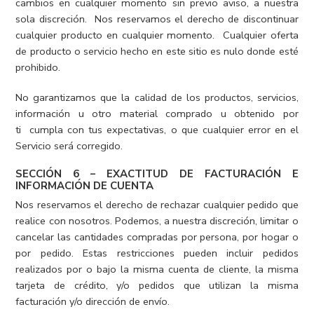
cambios en cualquier momento sin previo aviso, a nuestra
sola discreción. Nos reservamos el derecho de discontinuar
cualquier producto en cualquier momento. Cualquier oferta
de producto o servicio hecho en este sitio es nulo donde esté
prohibido.
No garantizamos que la calidad de los productos, servicios,
información u otro material comprado u obtenido por
ti cumpla con tus expectativas, o que cualquier error en el
Servicio será corregido.
SECCIÓN 6 – EXACTITUD DE FACTURACIÓN E
INFORMACIÓN DE CUENTA
Nos reservamos el derecho de rechazar cualquier pedido que
realice con nosotros. Podemos, a nuestra discreción, limitar o
cancelar las cantidades compradas por persona, por hogar o
por pedido. Estas restricciones pueden incluir pedidos
realizados por o bajo la misma cuenta de cliente, la misma
tarjeta de crédito, y/o pedidos que utilizan la misma
facturación y/o dirección de envío.