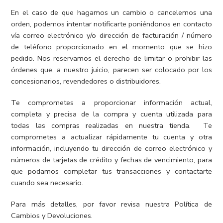
En el caso de que hagamos un cambio o cancelemos una
orden, podemos intentar notificarte poniéndonos en contacto
vía correo electrónico y/o dirección de facturación / número
de teléfono proporcionado en el momento que se hizo
pedido. Nos reservamos el derecho de limitar o prohibir las
órdenes que, a nuestro juicio, parecen ser colocado por los
concesionarios, revendedores o distribuidores.
Te comprometes a proporcionar información actual,
completa y precisa de la compra y cuenta utilizada para
todas las compras realizadas en nuestra tienda. Te
comprometes a actualizar rápidamente tu cuenta y otra
información, incluyendo tu dirección de correo electrónico y
números de tarjetas de crédito y fechas de vencimiento, para
que podamos completar tus transacciones y contactarte
cuando sea necesario.
Para más detalles, por favor revisa nuestra Política de
Cambios y Devoluciones.