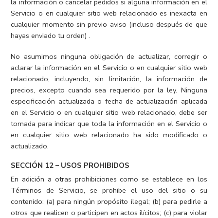
la información o cancelar pedidos si alguna información en el
Servicio o en cualquier sitio web relacionado es inexacta en
cualquier momento sin previo aviso (incluso después de que
hayas enviado tu orden) .
No asumimos ninguna obligación de actualizar, corregir o
aclarar la información en el Servicio o en cualquier sitio web
relacionado, incluyendo, sin limitación, la información de
precios, excepto cuando sea requerido por la ley. Ninguna
especificación actualizada o fecha de actualización aplicada
en el Servicio o en cualquier sitio web relacionado, debe ser
tomada para indicar que toda la información en el Servicio o
en cualquier sitio web relacionado ha sido modificado o
actualizado.
SECCIÓN 12 – USOS PROHIBIDOS
En adición a otras prohibiciones como se establece en los
Términos de Servicio, se prohibe el uso del sitio o su
contenido: (a) para ningún propósito ilegal; (b) para pedirle a
otros que realicen o participen en actos ilícitos; (c) para violar