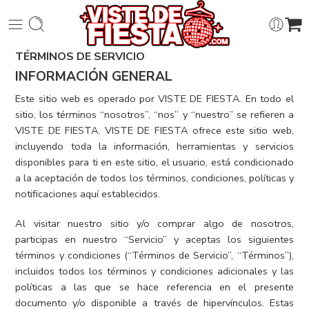
TÉRMINOS DE SERVICIO
INFORMACIÓN GENERAL
Este sitio web es operado por VISTE DE FIESTA. En todo el
sitio, los términos “nosotros”, “nos” y “nuestro” se refieren a
VISTE DE FIESTA. VISTE DE FIESTA ofrece este sitio web,
incluyendo toda la información, herramientas y servicios
disponibles para ti en este sitio, el usuario, está condicionado
a la aceptación de todos los términos, condiciones, políticas y
notificaciones aquí establecidos.
Al visitar nuestro sitio y/o comprar algo de nosotros,
participas en nuestro “Servicio” y aceptas los siguientes
términos y condiciones (“Términos de Servicio”, “Términos”),
incluidos todos los términos y condiciones adicionales y las
políticas a las que se hace referencia en el presente
documento y/o disponible a través de hipervínculos. Estas