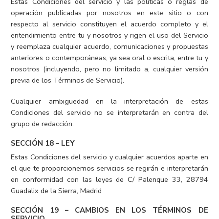
Estas Condiciones del servicio y las políticas o reglas de
operación publicadas por nosotros en este sitio o con
respecto al servicio constituyen el acuerdo completo y el
entendimiento entre tu y nosotros y rigen el uso del Servicio
y reemplaza cualquier acuerdo, comunicaciones y propuestas
anteriores o contemporáneas, ya sea oral o escrita, entre tu y
nosotros (incluyendo, pero no limitado a, cualquier versión
previa de los Términos de Servicio).
Cualquier ambigüedad en la interpretación de estas
Condiciones del servicio no se interpretarán en contra del
grupo de redacción.
SECCIÓN 18 – LEY
Estas Condiciones del servicio y cualquier acuerdos aparte en
el que te proporcionemos servicios se regirán e interpretarán
en conformidad con las leyes de C/ Palenque 33, 28794
Guadalix de la Sierra, Madrid
SECCIÓN 19 – CAMBIOS EN LOS TÉRMINOS DE
SERVICIO