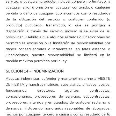
servicio o cualquier producto, incluyendo pero no limitado, a
cualquier error u omisión en cualquier contenido, o cualquier
pérdida o daño de cualquier tipo incurridos como resultados
de la utilización del servicio o cualquier contenido (o
producto) publicado, transmitido, o que se pongan a
disposición a través del servicio, incluso si se avisa de su
posibilidad. Debido a que algunos estados o jurisdicciones no
permiten la exclusión o la limitación de responsabilidad por
daños consecuenciales o incidentales, en tales estados o
jurisdicciones, nuestra responsabilidad se limitará en la
medida máxima permitida por la ley.
SECCIÓN 14 – INDEMNIZACIÓN
Aceptas indemnizar, defender y mantener indemne a VIESTE
DE FIESTA y nuestras matrices, subsidiarias, afiliados, socios,
funcionarios, directores, agentes, contratistas,
concesionarios, proveedores de servicios, subcontratistas,
proveedores, internos y empleados, de cualquier reclamo o
demanda, incluyendo honorarios razonables de abogados,
hechos por cualquier tercero a causa o como resultado de tu