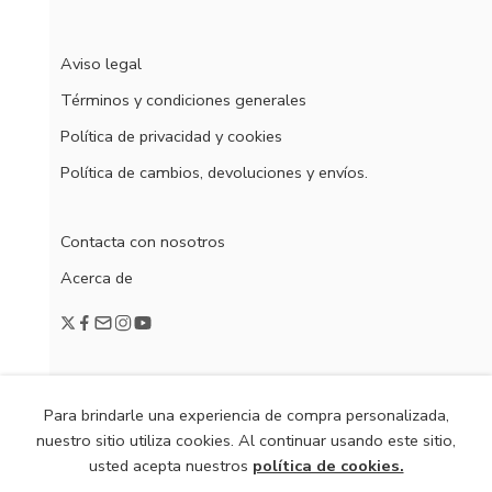
Aviso legal
Términos y condiciones generales
Política de privacidad y cookies
Política de cambios, devoluciones y envíos.
Contacta con nosotros
Acerca de
Para brindarle una experiencia de compra personalizada,
nuestro sitio utiliza cookies. Al continuar usando este sitio,
© 2020
Viste De Fiesta
usted acepta nuestros
política de cookies.