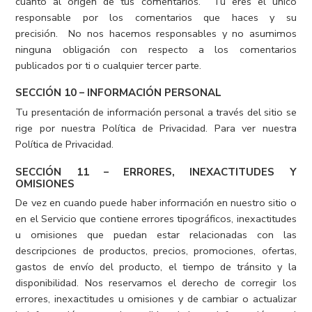
cuanto al origen de tus comentarios. Tu eres el único
responsable por los comentarios que haces y su
precisión. No nos hacemos responsables y no asumimos
ninguna obligación con respecto a los comentarios
publicados por ti o cualquier tercer parte.
SECCIÓN 10 – INFORMACIÓN PERSONAL
Tu presentación de información personal a través del sitio se
rige por nuestra Política de Privacidad. Para ver nuestra
Política de Privacidad.
SECCIÓN 11 – ERRORES, INEXACTITUDES Y
OMISIONES
De vez en cuando puede haber información en nuestro sitio o
en el Servicio que contiene errores tipográficos, inexactitudes
u omisiones que puedan estar relacionadas con las
descripciones de productos, precios, promociones, ofertas,
gastos de envío del producto, el tiempo de tránsito y la
disponibilidad. Nos reservamos el derecho de corregir los
errores, inexactitudes u omisiones y de cambiar o actualizar