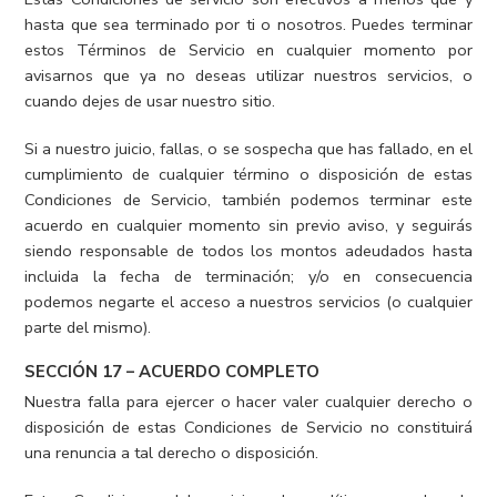
hasta que sea terminado por ti o nosotros. Puedes terminar
estos Términos de Servicio en cualquier momento por
avisarnos que ya no deseas utilizar nuestros servicios, o
cuando dejes de usar nuestro sitio.
Si a nuestro juicio, fallas, o se sospecha que has fallado, en el
cumplimiento de cualquier término o disposición de estas
Condiciones de Servicio, también podemos terminar este
acuerdo en cualquier momento sin previo aviso, y seguirás
siendo responsable de todos los montos adeudados hasta
incluida la fecha de terminación; y/o en consecuencia
podemos negarte el acceso a nuestros servicios (o cualquier
parte del mismo).
SECCIÓN 17 – ACUERDO COMPLETO
Nuestra falla para ejercer o hacer valer cualquier derecho o
disposición de estas Condiciones de Servicio no constituirá
una renuncia a tal derecho o disposición.