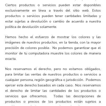
Ciertos productos o servicios pueden estar disponibles
exclusivamente en línea a través del sitio web. Estos
productos o servicios pueden tener cantidades limitadas y
estar sujetas a devolución o cambio de acuerdo a nuestra
política de devolución solamente.
Hemos hecho el esfuerzo de mostrar los colores y las
imágenes de nuestros productos, en la tienda, con la mayor
precisión de colores posible. No podemos garantizar que el
monitor de tu computadora muestre los colores de manera
exacta.
Nos reservamos el derecho, pero no estamos obligados,
para limitar las ventas de nuestros productos o servicios a
cualquier persona, región geográfica o jurisdicción. Podemos
ejercer este derecho basados en cada caso. Nos reservamos
el derecho de limitar las cantidades de los productos o
servicios que ofrecemos. Todas las descripciones de
productos o precios de los productos están sujetos a