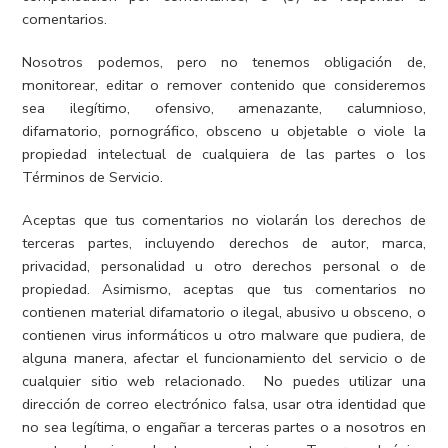
comentarios.
Nosotros podemos, pero no tenemos obligación de,
monitorear, editar o remover contenido que consideremos
sea ilegítimo, ofensivo, amenazante, calumnioso,
difamatorio, pornográfico, obsceno u objetable o viole la
propiedad intelectual de cualquiera de las partes o los
Términos de Servicio.
Aceptas que tus comentarios no violarán los derechos de
terceras partes, incluyendo derechos de autor, marca,
privacidad, personalidad u otro derechos personal o de
propiedad. Asimismo, aceptas que tus comentarios no
contienen material difamatorio o ilegal, abusivo u obsceno, o
contienen virus informáticos u otro malware que pudiera, de
alguna manera, afectar el funcionamiento del servicio o de
cualquier sitio web relacionado. No puedes utilizar una
dirección de correo electrónico falsa, usar otra identidad que
no sea legítima, o engañar a terceras partes o a nosotros en