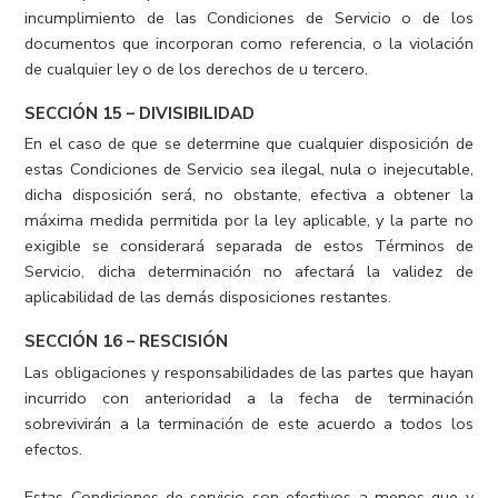
incumplimiento de las Condiciones de Servicio o de los
documentos que incorporan como referencia, o la violación
de cualquier ley o de los derechos de u tercero.
SECCIÓN 15 – DIVISIBILIDAD
En el caso de que se determine que cualquier disposición de
estas Condiciones de Servicio sea ilegal, nula o inejecutable,
dicha disposición será, no obstante, efectiva a obtener la
máxima medida permitida por la ley aplicable, y la parte no
exigible se considerará separada de estos Términos de
Servicio, dicha determinación no afectará la validez de
aplicabilidad de las demás disposiciones restantes.
SECCIÓN 16 – RESCISIÓN
Las obligaciones y responsabilidades de las partes que hayan
incurrido con anterioridad a la fecha de terminación
sobrevivirán a la terminación de este acuerdo a todos los
efectos.
Estas Condiciones de servicio son efectivos a menos que y