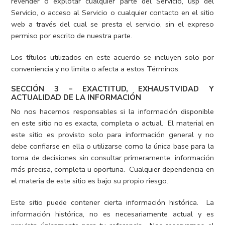
revender o explotar cualquier parte del Servicio, usp del
Servicio, o acceso al Servicio o cualquier contacto en el sitio
web a través del cual se presta el servicio, sin el expreso
permiso por escrito de nuestra parte.
Los títulos utilizados en este acuerdo se incluyen solo por
conveniencia y no limita o afecta a estos Términos.
SECCIÓN 3 – EXACTITUD, EXHAUSTVIDAD Y
ACTUALIDAD DE LA INFORMACIÓN
No nos hacemos responsables si la información disponible
en este sitio no es exacta, completa o actual. El material en
este sitio es provisto solo para información general y no
debe confiarse en ella o utilizarse como la única base para la
toma de decisiones sin consultar primeramente, información
más precisa, completa u oportuna. Cualquier dependencia en
el materia de este sitio es bajo su propio riesgo.
Este sitio puede contener cierta información histórica. La
información histórica, no es necesariamente actual y es