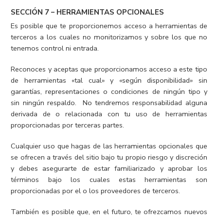
SECCIÓN 7 – HERRAMIENTAS OPCIONALES
Es posible que te proporcionemos acceso a herramientas de
terceros a los cuales no monitorizamos y sobre los que no
tenemos control ni entrada.
Reconoces y aceptas que proporcionamos acceso a este tipo
de herramientas «tal cual» y «según disponibilidad» sin
garantías, representaciones o condiciones de ningún tipo y
sin ningún respaldo. No tendremos responsabilidad alguna
derivada de o relacionada con tu uso de herramientas
proporcionadas por terceras partes.
Cualquier uso que hagas de las herramientas opcionales que
se ofrecen a través del sitio bajo tu propio riesgo y discreción
y debes asegurarte de estar familiarizado y aprobar los
términos bajo los cuales estas herramientas son
proporcionadas por el o los proveedores de terceros.
También es posible que, en el futuro, te ofrezcamos nuevos