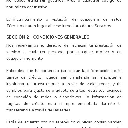
No debes transmitir gusanos, virus o cualquier código de
naturaleza destructiva.
El incumplimiento o violación de cualquiera de estos
Términos darán lugar al cese inmediato de tus Servicios.
SECCIÓN 2 – CONDICIONES GENERALES
Nos reservamos el derecho de rechazar la prestación de
servicio a cualquier persona, por cualquier motivo y en
cualquier momento.
Entiendes que tu contenido (sin incluir la información de tu
tarjeta de crédito), puede ser transferida sin encriptar e
involucrar (a) transmisiones a través de varias redes; y (b)
cambios para ajustarse o adaptarse a los requisitos técnicos
de conexión de redes o dispositivos. La información de
tarjetas de crédito está siempre encriptada durante la
transferencia a través de las redes.
Estás de acuerdo con no reproducir, duplicar, copiar, vender,