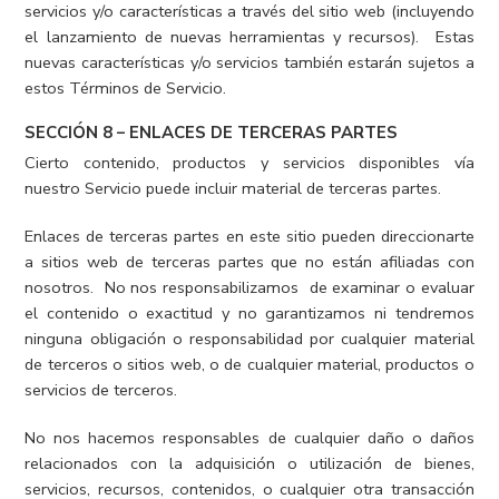
servicios y/o características a través del sitio web (incluyendo
el lanzamiento de nuevas herramientas y recursos). Estas
nuevas características y/o servicios también estarán sujetos a
estos Términos de Servicio.
SECCIÓN 8 – ENLACES DE TERCERAS PARTES
Cierto contenido, productos y servicios disponibles vía
nuestro Servicio puede incluir material de terceras partes.
Enlaces de terceras partes en este sitio pueden direccionarte
a sitios web de terceras partes que no están afiliadas con
nosotros. No nos responsabilizamos de examinar o evaluar
el contenido o exactitud y no garantizamos ni tendremos
ninguna obligación o responsabilidad por cualquier material
de terceros o sitios web, o de cualquier material, productos o
servicios de terceros.
No nos hacemos responsables de cualquier daño o daños
relacionados con la adquisición o utilización de bienes,
servicios, recursos, contenidos, o cualquier otra transacción