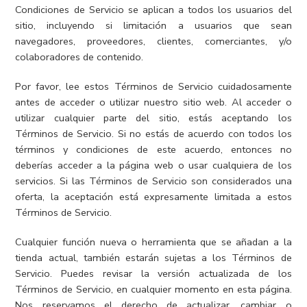
Condiciones de Servicio se aplican a todos los usuarios del
sitio, incluyendo si limitación a usuarios que sean
navegadores, proveedores, clientes, comerciantes, y/o
colaboradores de contenido.
Por favor, lee estos Términos de Servicio cuidadosamente
antes de acceder o utilizar nuestro sitio web. Al acceder o
utilizar cualquier parte del sitio, estás aceptando los
Términos de Servicio. Si no estás de acuerdo con todos los
términos y condiciones de este acuerdo, entonces no
deberías acceder a la página web o usar cualquiera de los
servicios. Si las Términos de Servicio son considerados una
oferta, la aceptación está expresamente limitada a estos
Términos de Servicio.
Cualquier función nueva o herramienta que se añadan a la
tienda actual, también estarán sujetas a los Términos de
Servicio. Puedes revisar la versión actualizada de los
Términos de Servicio, en cualquier momento en esta página.
Nos reservamos el derecho de actualizar, cambiar o