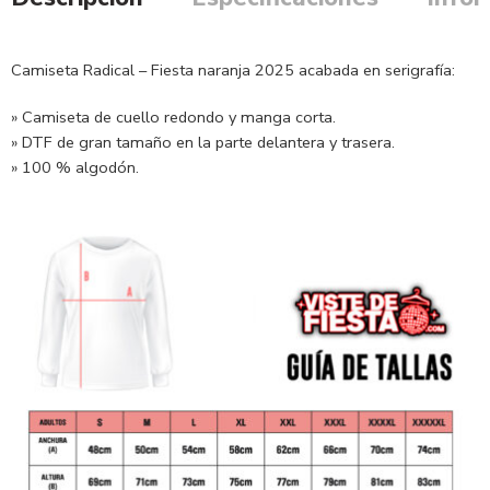
Camiseta Radical – Fiesta naranja 2025 acabada en serigrafía:
» Camiseta de cuello redondo y manga corta.
» DTF de gran tamaño en la parte delantera y trasera.
» 100 % algodón.