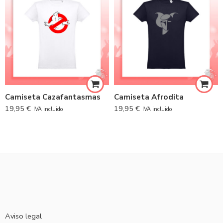
Camiseta Cazafantasmas
Camiseta Afrodita
19,95
€
19,95
€
IVA incluido
IVA incluido
Aviso legal