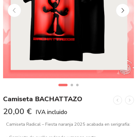
Camiseta BACHATTAZO
20,00
€
IVA incluido
Camiseta Radical – Fiesta naranja 2025 acabada en serigrafía: