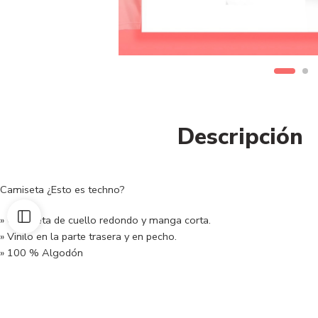
Descripción
Camiseta ¿Esto es techno?
» Camiseta de cuello redondo y manga corta.
» Vinilo en la parte trasera y en pecho.
» 100 % Algodón