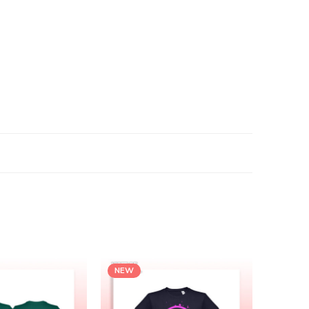
NEW
NEW