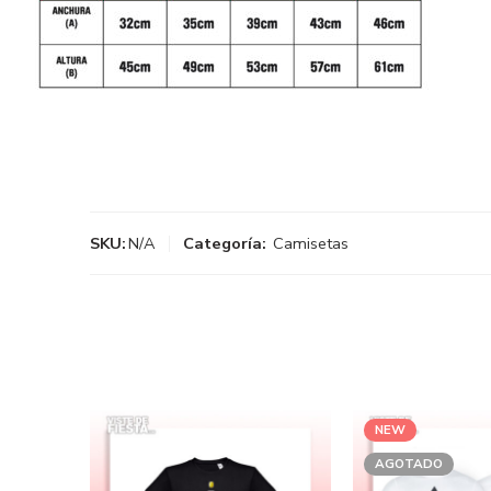
SKU:
N/A
Categoría:
Camisetas
NEW
AGOTADO