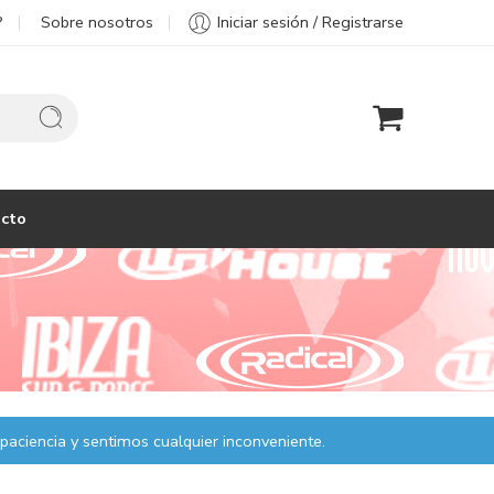
?
Sobre nosotros
Iniciar sesión / Registrarse
cto
paciencia y sentimos cualquier inconveniente.