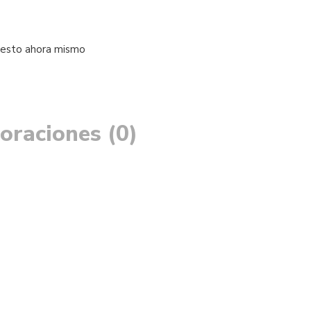
 esto ahora mismo
oraciones (0)