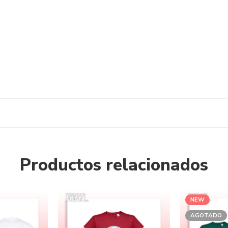
Productos relacionados
NEW
AGOTADO