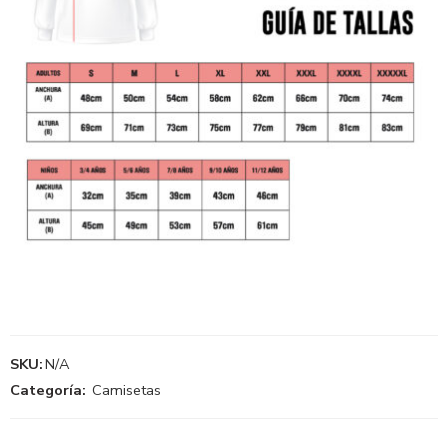
SKU:
N/A
Categoría:
Camisetas