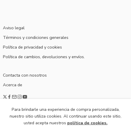
Aviso legal
Términos y condiciones generales
Política de privacidad y cookies
Política de cambios, devoluciones y envíos.
Contacta con nosotros
Acerca de
Para brindarle una experiencia de compra personalizada,
nuestro sitio utiliza cookies. Al continuar usando este sitio,
usted acepta nuestros
política de cookies.
© 2020
Viste De Fiesta