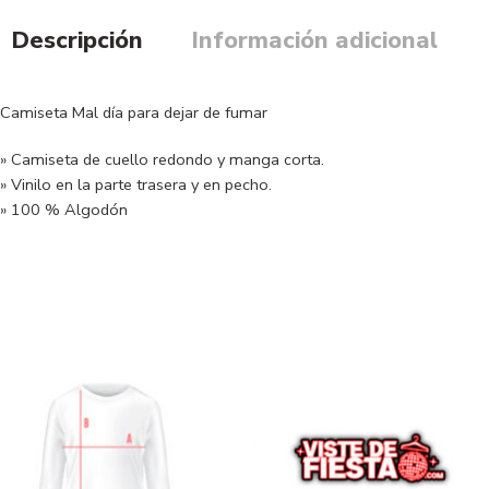
Descripción
Información adicional
Camiseta Mal día para dejar de fumar
» Camiseta de cuello redondo y manga corta.
» Vinilo en la parte trasera y en pecho.
» 100 % Algodón