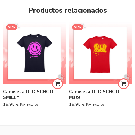
Productos relacionados
NEW
NEW
Camiseta OLD SCHOOL
Camiseta OLD SCHOOL
SMILEY
Mate
19,95
€
19,95
€
IVA incluido
IVA incluido