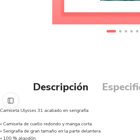
Descripción
Especif
Camiseta Ulysses 31 acabado en serigrafía:
» Camiseta de cuello redondo y manga corta.
» Serigrafía de gran tamaño en la parte delantera.
» 100 % algodón.