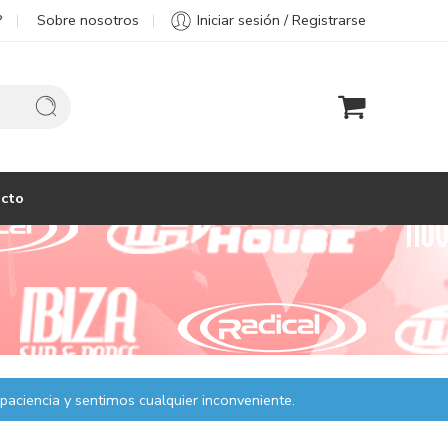
?
Sobre nosotros
Iniciar sesión / Registrarse
cto
paciencia y sentimos cualquier inconveniente.