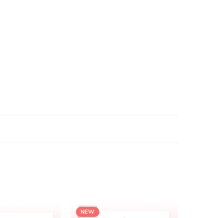
NEW
NEW