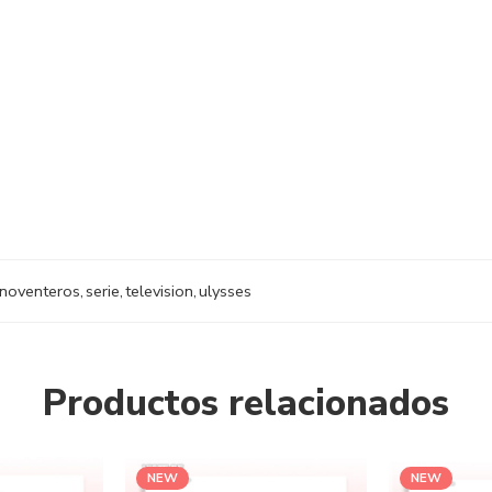
noventeros
,
serie
,
television
,
ulysses
Productos relacionados
NEW
NEW