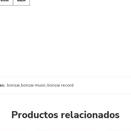
as:
bonzai
,
bonzai music
,
bonzai record
Productos relacionados