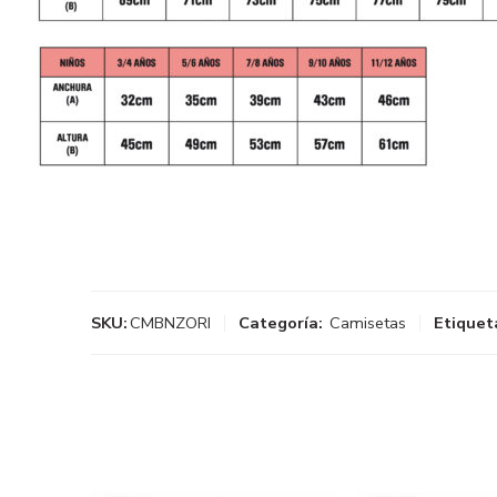
SKU:
CMBNZORI
Categoría:
Camisetas
Etiquet