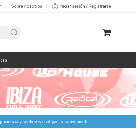
?
Sobre nosotros
Iniciar sesión / Registrarse
cto
paciencia y sentimos cualquier inconveniente.