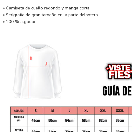
» Camiseta de cuello redondo y manga corta.
» Serigrafía de gran tamaño en la parte delantera.
» 100 % algodón.