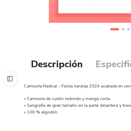
Descripción
Especif
Camiseta Radical – Fiesta naranja 2024 acabada en seri
» Camiseta de cuello redondo y manga corta.
» Serigrafía de gran tamaño en la parte delantera y tras
» 100 % algodón.