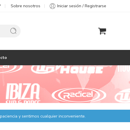
?
Sobre nosotros
Iniciar sesión / Registrarse
cto
paciencia y sentimos cualquier inconveniente.