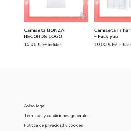
Camiseta BONZAI
Camiseta In har
RECORDS LOGO
– Fuck you
19,95
€
10,00
€
IVA incluido
IVA incluid
Aviso legal
Términos y condiciones generales
Política de privacidad y cookies