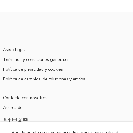
Aviso legal
Términos y condiciones generales
Política de privacidad y cookies
Política de cambios, devoluciones y envíos.
Contacta con nosotros
Acerca de
Para brindarle una experiencia de compra personalizada,