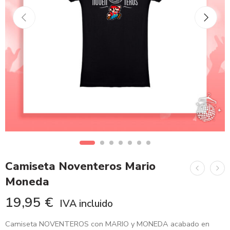
Camiseta Noventeros Mario
Moneda
19,95
€
IVA incluido
Camiseta NOVENTEROS con MARIO y MONEDA acabado en