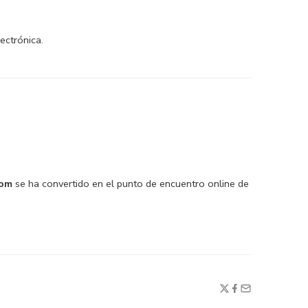
ectrónica.
com
se ha convertido en el punto de encuentro online de