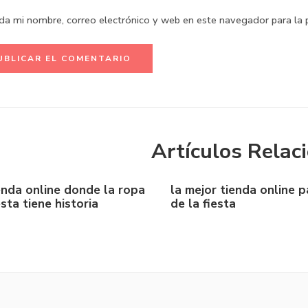
da mi nombre, correo electrónico y web en este navegador para la
Artículos Relac
enda online donde la ropa
la mejor tienda online p
esta tiene historia
de la fiesta