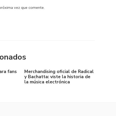
 próxima vez que comente.
ionados
ara fans
Merchandising oficial de Radical
y Bachatta: viste la historia de
la música electrónica