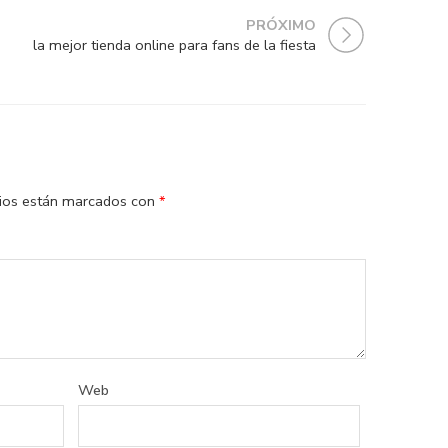
PRÓXIMO
la mejor tienda online para fans de la fiesta
rios están marcados con
*
Web