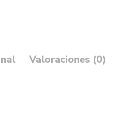
onal
Valoraciones (0)