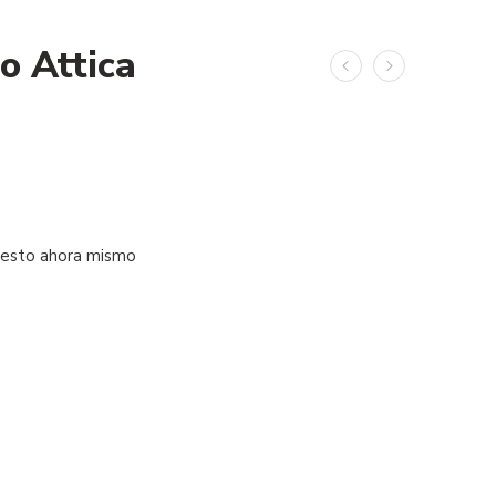
o Attica
 esto ahora mismo