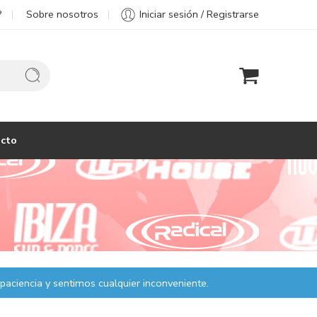
?
Sobre nosotros
Iniciar sesión / Registrarse
cto
paciencia y sentimos cualquier inconveniente.