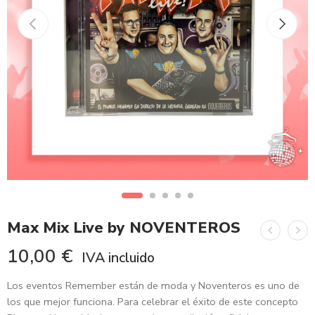
Max Mix Live by NOVENTEROS
10,00
€
IVA incluido
Los eventos Remember están de moda y Noventeros es uno de
los que mejor funciona. Para celebrar el éxito de este concepto