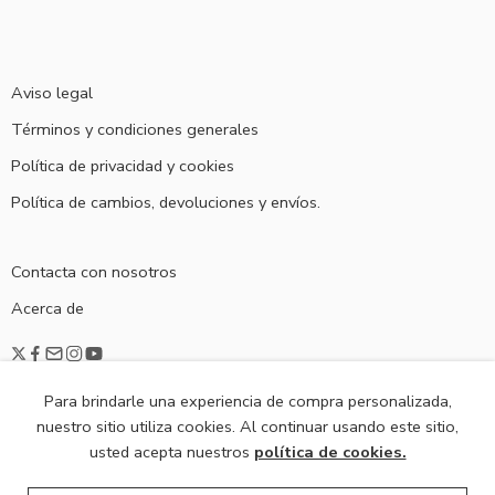
Aviso legal
Términos y condiciones generales
Política de privacidad y cookies
Política de cambios, devoluciones y envíos.
Contacta con nosotros
Acerca de
Para brindarle una experiencia de compra personalizada,
nuestro sitio utiliza cookies. Al continuar usando este sitio,
usted acepta nuestros
política de cookies.
© 2020
Viste De Fiesta