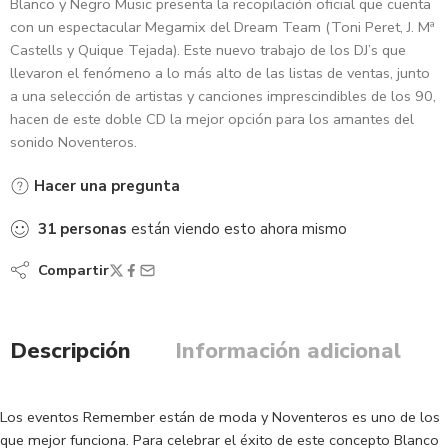
Blanco y Negro Music presenta la recopilación oficial que cuenta
con un espectacular Megamix del Dream Team (Toni Peret, J. Mª
Castells y Quique Tejada). Este nuevo trabajo de los DJ’s que
llevaron el fenómeno a lo más alto de las listas de ventas, junto
a una selección de artistas y canciones imprescindibles de los 90,
hacen de este doble CD la mejor opción para los amantes del
sonido Noventeros.
Hacer una pregunta
31
personas
están viendo esto ahora mismo
Compartir
Descripción
Información adicional
Los eventos Remember están de moda y Noventeros es uno de los
que mejor funciona. Para celebrar el éxito de este concepto Blanco