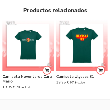
Productos relacionados
Camiseta Noventeros Cara
Camiseta Ulysses 31
Mario
19,95
€
IVA incluido
19,95
€
IVA incluido