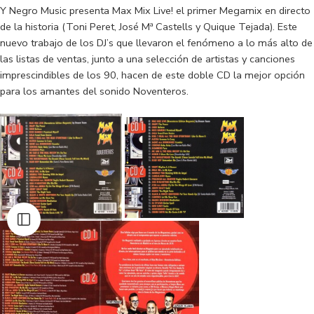
Y Negro Music presenta Max Mix Live! el primer Megamix en directo
de la historia (Toni Peret, José Mª Castells y Quique Tejada). Este
nuevo trabajo de los DJ’s que llevaron el fenómeno a lo más alto de
las listas de ventas, junto a una selección de artistas y canciones
imprescindibles de los 90, hacen de este doble CD la mejor opción
para los amantes del sonido Noventeros.