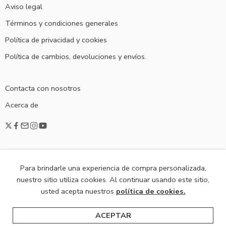
Aviso legal
Términos y condiciones generales
Política de privacidad y cookies
Política de cambios, devoluciones y envíos.
Contacta con nosotros
Acerca de
Para brindarle una experiencia de compra personalizada,
nuestro sitio utiliza cookies. Al continuar usando este sitio,
© 2020
Viste De Fiesta
usted acepta nuestros
política de cookies.
ACEPTAR