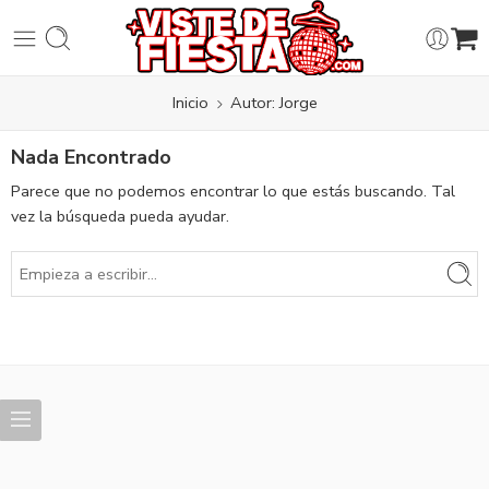
Inicio
Autor: Jorge
Nada Encontrado
Parece que no podemos encontrar lo que estás buscando. Tal
vez la búsqueda pueda ayudar.