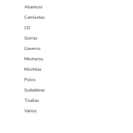
Abanicos
Camisetas
CD
Gorras
Llaveros
Mecheros
Mochilas
Polos
Sudaderas
Toallas
Varios