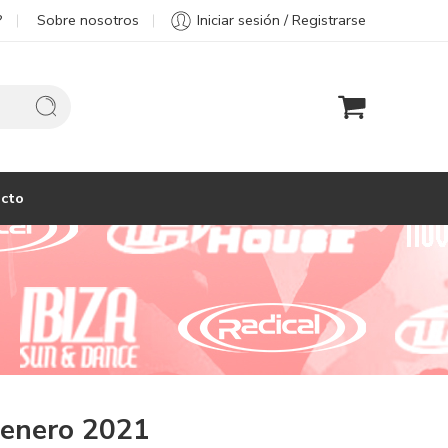
?
Sobre nosotros
Iniciar sesión / Registrarse
cto
enero 2021