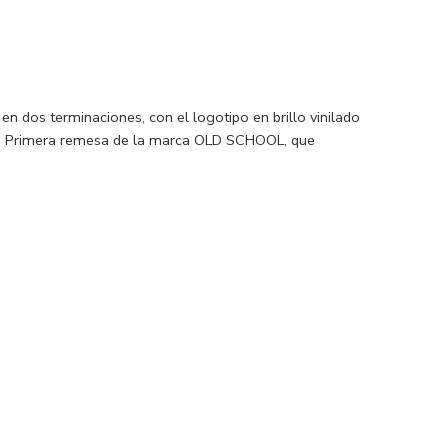
 dos terminaciones, con el logotipo en brillo vinilado
gir. Primera remesa de la marca OLD SCHOOL, que