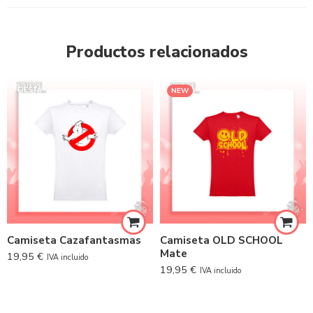
Productos relacionados
NEW
Camiseta Cazafantasmas
Camiseta OLD SCHOOL
Mate
19,95
€
IVA incluido
19,95
€
IVA incluido