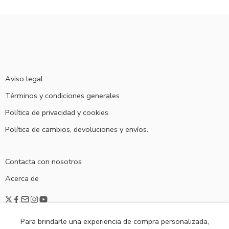
Aviso legal
Términos y condiciones generales
Política de privacidad y cookies
Política de cambios, devoluciones y envíos.
Contacta con nosotros
Acerca de
Para brindarle una experiencia de compra personalizada,