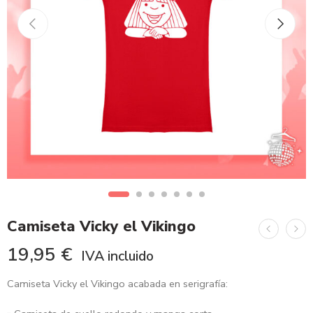
Camiseta Vicky el Vikingo
19,95
€
IVA incluido
Camiseta Vicky el Vikingo acabada en serigrafía: