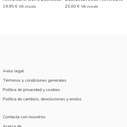
19,95
€
25,00
€
IVA incluido
IVA incluido
Aviso legal
Términos y condiciones generales
Política de privacidad y cookies
Política de cambios, devoluciones y envíos.
Contacta con nosotros
Acerca de