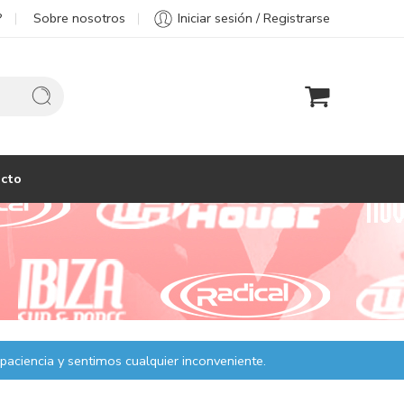
?
Sobre nosotros
Iniciar sesión / Registrarse
cto
paciencia y sentimos cualquier inconveniente.