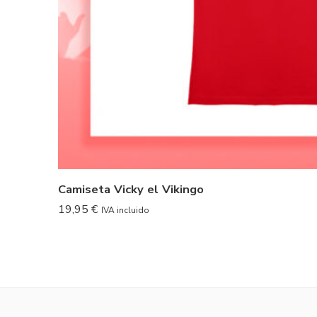
Camiseta Vicky el Vikingo
19,95
€
IVA incluido