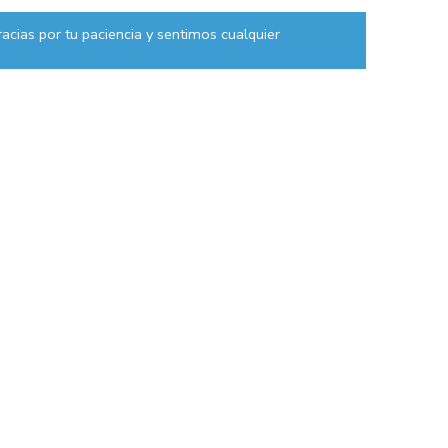
acias por tu paciencia y sentimos cualquier