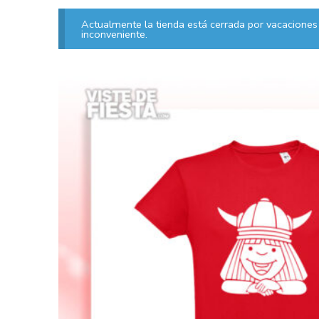
Actualmente la tienda está cerrada por vacaciones 
inconveniente.