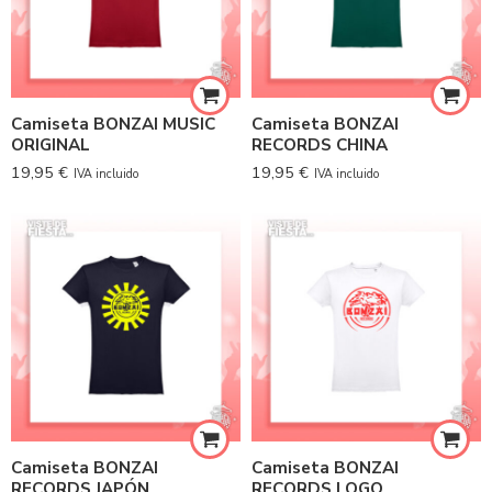
Camiseta BONZAI MUSIC
Camiseta BONZAI
ORIGINAL
RECORDS CHINA
19,95
€
19,95
€
IVA incluido
IVA incluido
Camiseta BONZAI
Camiseta BONZAI
RECORDS JAPÓN
RECORDS LOGO