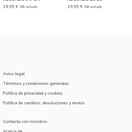
19,95
€
19,95
€
IVA incluido
IVA incluido
Aviso legal
Términos y condiciones generales
Política de privacidad y cookies
Política de cambios, devoluciones y envíos.
Contacta con nosotros
Acerca de