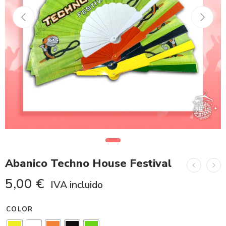
Abanico Techno House Festival
5,00
€
IVA incluido
COLOR