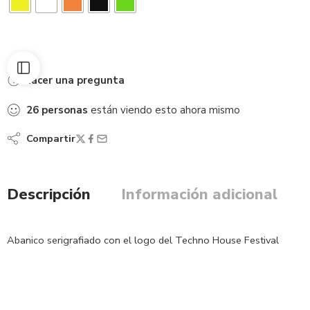
Hacer una pregunta
26
personas
están viendo esto ahora mismo
Compartir
Descripción
Información adicional
Abanico serigrafiado con el logo del Techno House Festival