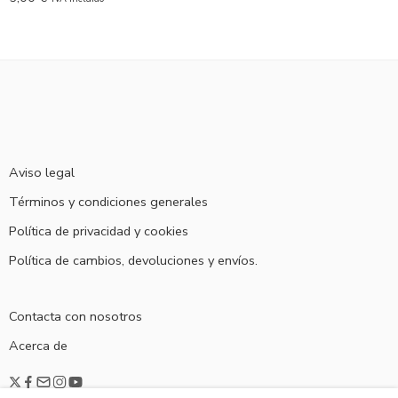
Aviso legal
Términos y condiciones generales
Política de privacidad y cookies
Política de cambios, devoluciones y envíos.
Contacta con nosotros
Acerca de