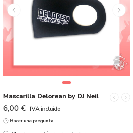
Mascarilla Delorean by DJ Neil
6,00
€
IVA incluido
Hacer una pregunta