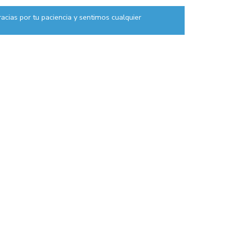
acias por tu paciencia y sentimos cualquier