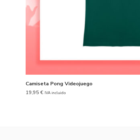
Camiseta Pong Videojuego
19,95
€
IVA incluido