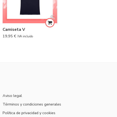
Camiseta V
19,95
€
IVA incluido
Aviso legal
Términos y condiciones generales
Política de privacidad y cookies