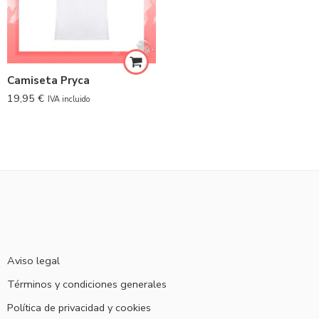
Camiseta Pryca
19,95
€
IVA incluido
Aviso legal
Términos y condiciones generales
Política de privacidad y cookies