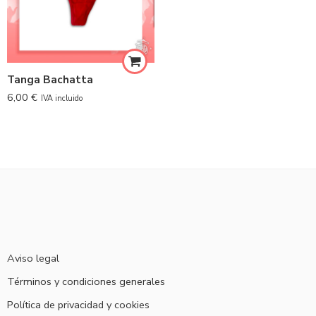
Tanga Bachatta
6,00
€
IVA incluido
Aviso legal
Términos y condiciones generales
Política de privacidad y cookies