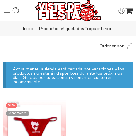
Inicio
Productos etiquetados “ropa interior”
Ordenar por
Actualmente la tienda está cerrada por vacaciones y los
productos no estarán disponibles durante los próximos
días. Gracias por tu paciencia y sentimos cualquier
inconveniente.
NEW
AGOTADO