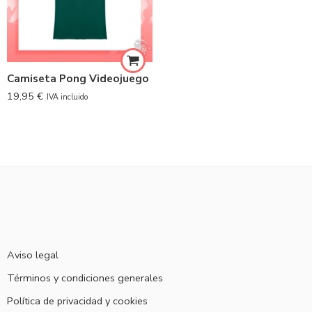
Camiseta Pong Videojuego
19,95
€
IVA incluido
Aviso legal
Términos y condiciones generales
Política de privacidad y cookies