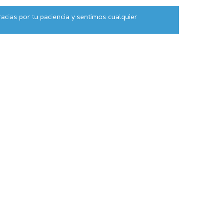
acias por tu paciencia y sentimos cualquier