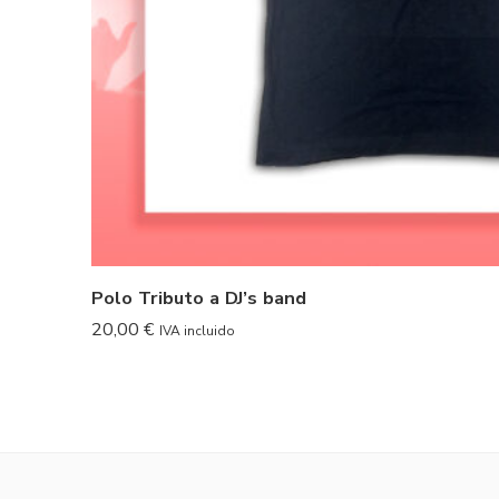
Polo Tributo a DJ’s band
20,00
€
IVA incluido