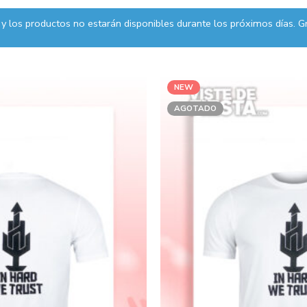
y los productos no estarán disponibles durante los próximos días. Gr
NEW
AGOTADO