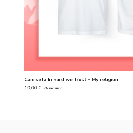
Camiseta In hard we trust – My religion
10,00
€
IVA incluido