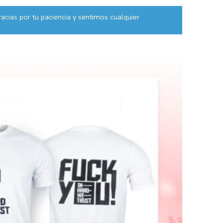
acias por tu paciencia y sentimos cualquier