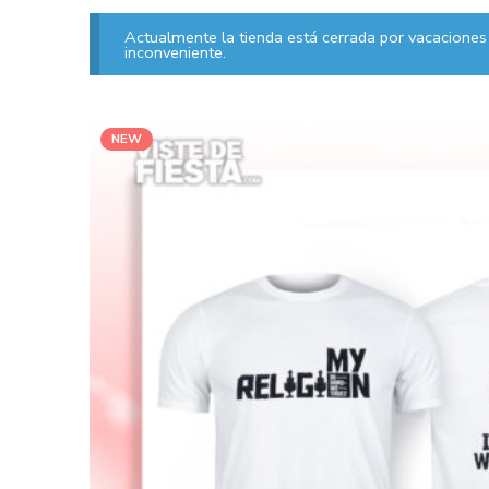
Actualmente la tienda está cerrada por vacaciones 
inconveniente.
NEW