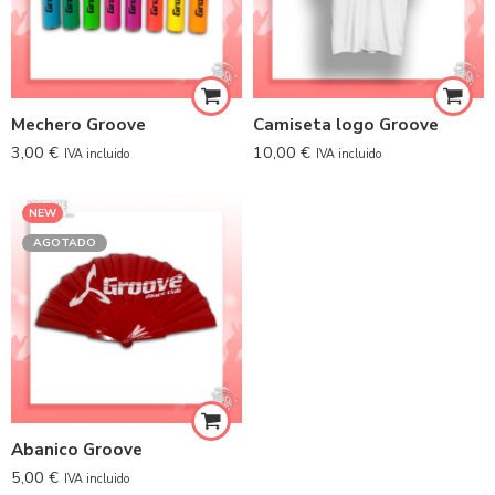
Mechero Groove
Camiseta logo Groove
3,00
€
10,00
€
IVA incluido
IVA incluido
NEW
AGOTADO
Abanico Groove
5,00
€
IVA incluido