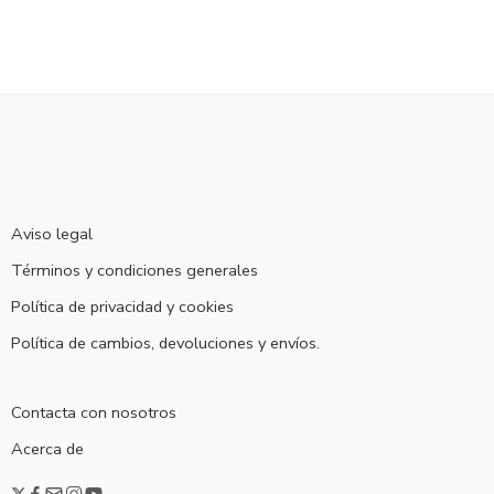
Aviso legal
Términos y condiciones generales
Política de privacidad y cookies
Política de cambios, devoluciones y envíos.
Contacta con nosotros
Acerca de