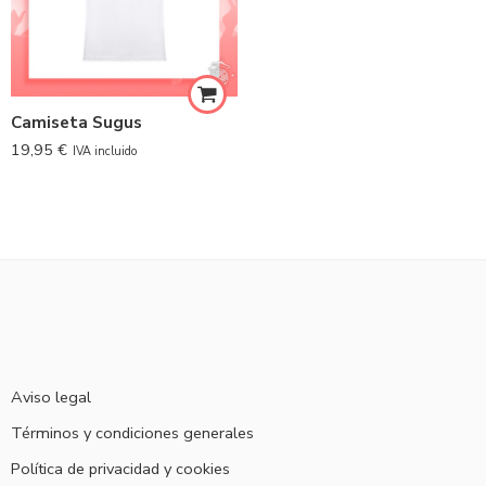
Camiseta Sugus
19,95
€
IVA incluido
Aviso legal
Términos y condiciones generales
Política de privacidad y cookies