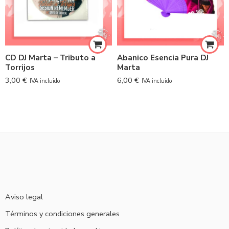
CD DJ Marta – Tributo a
Abanico Esencia Pura DJ
Torrijos
Marta
3,00
€
6,00
€
IVA incluido
IVA incluido
Aviso legal
Términos y condiciones generales