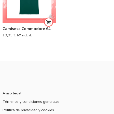
Camiseta Commodore 64
19,95
€
IVA incluido
Aviso legal
Términos y condiciones generales
Política de privacidad y cookies