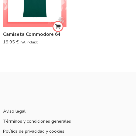
Camiseta Commodore 64
19,95
€
IVA incluido
Aviso legal
Términos y condiciones generales
Política de privacidad y cookies