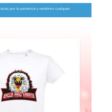
acias por tu paciencia y sentimos cualquier