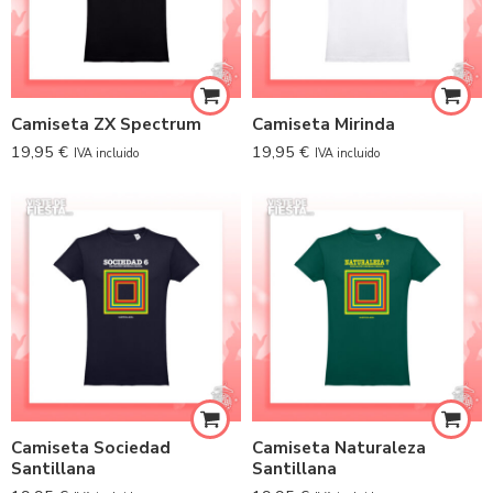
Camiseta ZX Spectrum
Camiseta Mirinda
19,95
€
19,95
€
IVA incluido
IVA incluido
Camiseta Sociedad
Camiseta Naturaleza
Santillana
Santillana