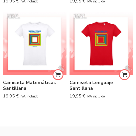
19,95
€
19,95
€
IVA incluido
IVA incluido
Camiseta Matemáticas
Camiseta Lenguaje
Santillana
Santillana
19,95
€
19,95
€
IVA incluido
IVA incluido