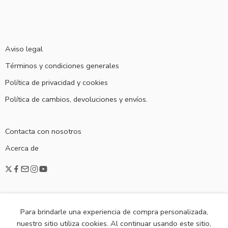
Aviso legal
Términos y condiciones generales
Política de privacidad y cookies
Política de cambios, devoluciones y envíos.
Contacta con nosotros
Acerca de
Para brindarle una experiencia de compra personalizada,
nuestro sitio utiliza cookies. Al continuar usando este sitio,