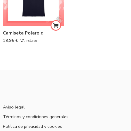
Camiseta Polaroid
19,95
€
IVA incluido
Aviso legal
Términos y condiciones generales
Política de privacidad y cookies