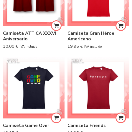
Camiseta ATTICA XXXVI
Camiseta Gran Héroe
Aniversario
Americano
10,00
€
19,95
€
IVA incluido
IVA incluido
Camiseta Game Over
Camiseta Friends