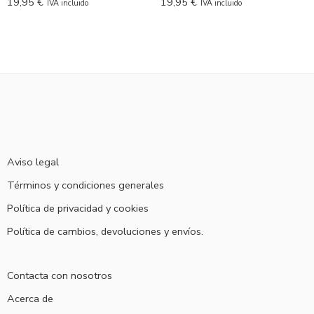
19,95
€
19,95
€
IVA incluido
IVA incluido
Aviso legal
Términos y condiciones generales
Política de privacidad y cookies
Política de cambios, devoluciones y envíos.
Contacta con nosotros
Acerca de