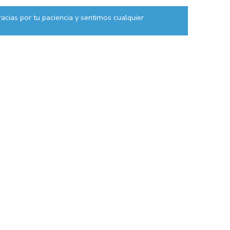
acias por tu paciencia y sentimos cualquier