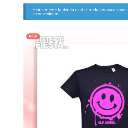
Actualmente la tienda está cerrada por vacaciones 
inconveniente.
NEW