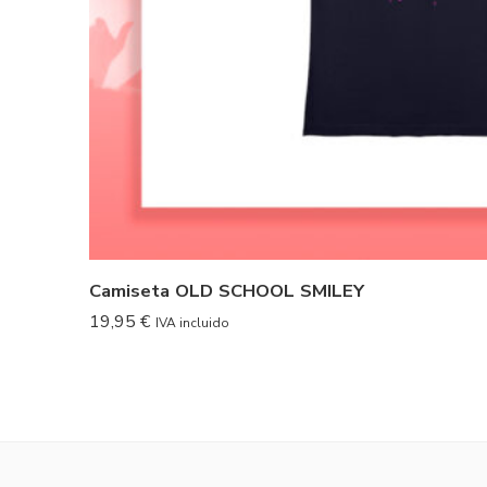
Camiseta OLD SCHOOL SMILEY
19,95
€
IVA incluido